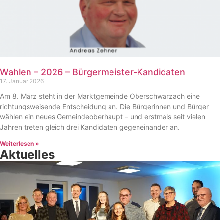
Wahlen – 2026 – Bürgermeister-Kandidaten
17. Januar 2026
Am 8. März steht in der Marktgemeinde Oberschwarzach eine
richtungsweisende Entscheidung an. Die Bürgerinnen und Bürger
wählen ein neues Gemeindeoberhaupt – und erstmals seit vielen
Jahren treten gleich drei Kandidaten gegeneinander an.
Weiterlesen »
Aktuelles