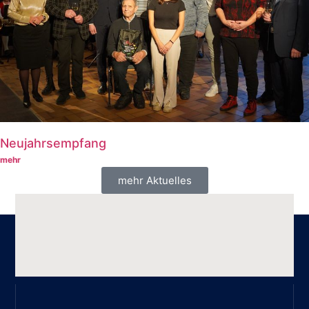
Neujahrsempfang
mehr
mehr Aktuelles